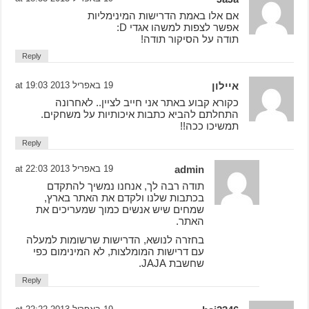
אם אלו באמת הדרישות המינימליות
אפשר לצפות למשהו אגדי D:
תודה על הסיקור תודה!
Reply
איילון
19 באפריל 2013 at 19:03
כקורא קבוע באתר אני חייב לציין.. לאחרונה
התחלתם להביא כתבות איכותיות על משחקים.
תמשיכו ככה!!
Reply
admin
19 באפריל 2013 at 22:03
תודה רבה לך, אנחנו נמשיך להתקדם
בכתבות שלנו ולקדם את האתר בארץ,
שמחים שיש אנשים כמוך שמעריכים את
האתר.
בחזרה לנושא, הדרישות שרשומות למעלה
עם דרישות המומלצות, לא המינימום כפי
שחשבת JAJA.
Reply