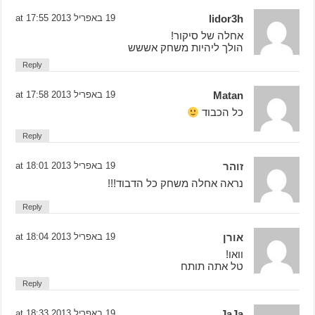
lidor3h
19 באפריל 2013 at 17:55
אחלה של סיקור!
הולך ליהיות משחק אששש
Reply
Matan
19 באפריל 2013 at 17:58
כל הכבוד
Reply
זוהר
19 באפריל 2013 at 18:01
נראה אחלה משחק כל הדבוד!!!
Reply
אורן
19 באפריל 2013 at 18:04
וואו!
טל אתה תותח
Reply
JaJa
19 באפריל 2013 at 18:33