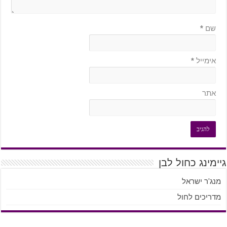
שם
*
אימייל
*
אתר
גיימינג כחול לבן
מנג'ר ישראל
מדריכים לחול