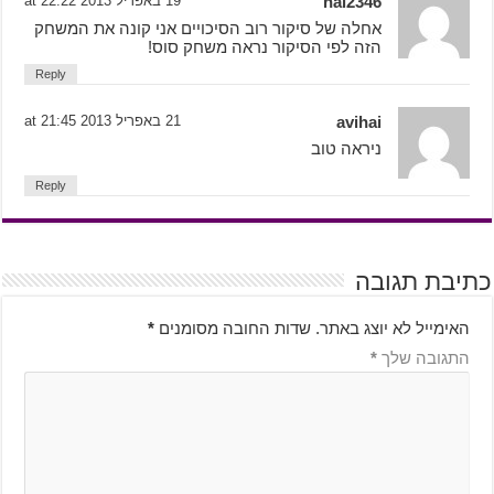
hai2346
19 באפריל 2013 at 22:22
אחלה של סיקור רוב הסיכויים אני קונה את המשחק
הזה לפי הסיקור נראה משחק סוס!
Reply
avihai
21 באפריל 2013 at 21:45
ניראה טוב
Reply
כתיבת תגובה
האימייל לא יוצג באתר.
שדות החובה מסומנים
*
התגובה שלך
*