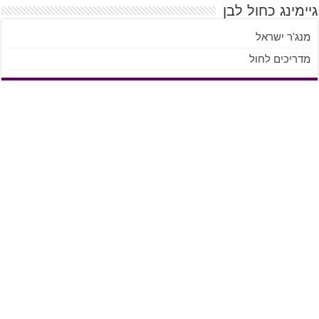
גיימינג כחול לבן
מנג'ר ישראל
מדריכים לחול