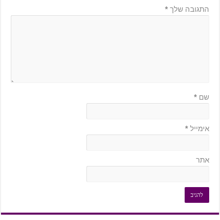
התגובה שלך
*
שם
*
אימייל
*
אתר