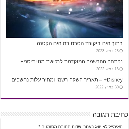
בתוך הים-ביקורת הסרט בת הים הקטנה
25 במאי 2023
נפתחה ההרשמה המוקדמת לרכישת מנוי דיסני+
18 במאי 2022
Disney+ – תאריך השקה רשמי ומחיר עלות נחשפים
30 במרץ 2022
כתיבת תגובה
האימייל לא יוצג באתר.
שדות החובה מסומנים
*