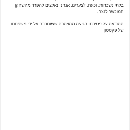
בלתי נשכחות. וכעת, לצערינו, אנחנו נאלצים להפרד מהשחקן
המוכשר לנצח.
ההודעה על פטירתו הגיעה מהצהרה ששוחררה על ידי משפחתו
של פקסטון: