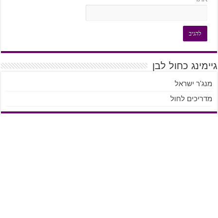
גיימינג כחול לבן
מנג'ר ישראל
מדריכים לחול