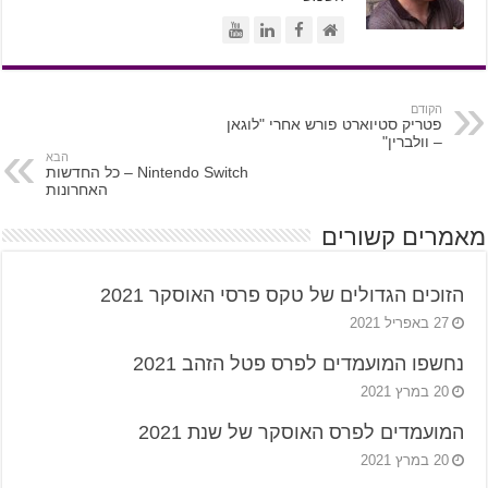
הקודם
פטריק סטיוארט פורש אחרי "לוגאן
– וולברין"
הבא
Nintendo Switch – כל החדשות
האחרונות
מאמרים קשורים
הזוכים הגדולים של טקס פרסי האוסקר 2021
27 באפריל 2021
נחשפו המועמדים לפרס פטל הזהב 2021
20 במרץ 2021
המועמדים לפרס האוסקר של שנת 2021
20 במרץ 2021