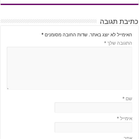
כתיבת תגובה
האימייל לא יוצג באתר.
שדות החובה מסומנים
*
התגובה שלך
*
שם
*
אימייל
*
אתר