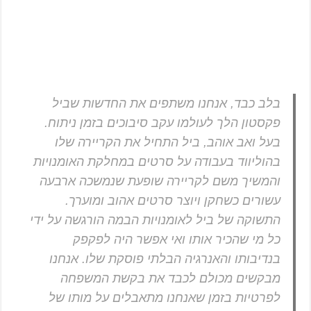
בלב כבד, אנחנו משתפים את החדשות שביל
פקסטון הלך לעולמו עקב סיבוכים בזמן ניתוח.
בעל ואב אוהב, ביל התחיל את הקריירה שלו
בהוליווד בעבודה על סרטים במחלקת האומנויות
והמשיך משם לקריירה שופעת שנמשכה ארבעה
עשורים כשחקן ויוצר סרטים אהוב ומוערך.
התשוקה של ביל לאומנויות הבמה הורגשה על ידי
כל מי שהכיר אותו ואי אפשר היה לפקפק
בנדיבותו והאנרגיה הבלתי פוסקת שלו. אנחנו
מבקשים מכולם לכבד את בקשת המשפחה
לפרטיות בזמן שאנחנו מתאבלים על מותו של