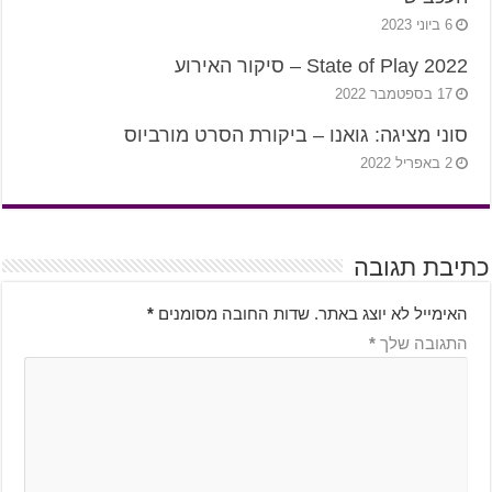
6 ביוני 2023
State of Play 2022 – סיקור האירוע
17 בספטמבר 2022
סוני מציגה: גואנו – ביקורת הסרט מורביוס
2 באפריל 2022
כתיבת תגובה
האימייל לא יוצג באתר.
שדות החובה מסומנים
*
התגובה שלך
*