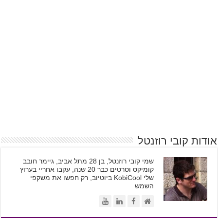
אודות קובי רוזנטל
שמי קובי רוזנטל, בן 28 מתל אביב, גיימר חובב
קומיקס וסרטים כבר 20 שנה, עקבו אחריי בערוץ
שלי KobiCool ביוטיוב, רק חפשו את משקפי
השמש