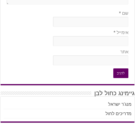
שם
*
אימייל
*
אתר
גיימינג כחול לבן
מנג'ר ישראל
מדריכים לחול