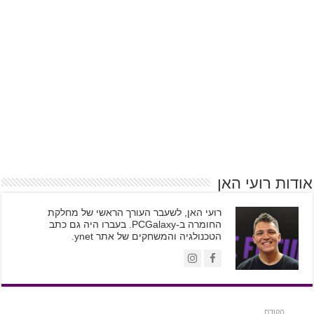
אודות רועי האן
רועי האן, לשעבר העורך הראשי של מחלקת
החומרה ב-PCGalaxy. בעברו היה גם כתב
הטכנולגיה והמשחקים של אתר ynet.
הקודם