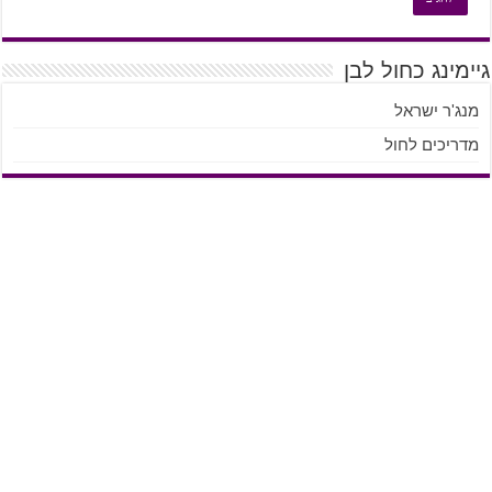
גיימינג כחול לבן
מנג'ר ישראל
מדריכים לחול