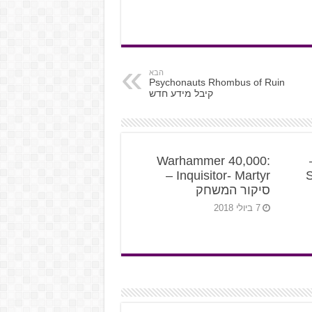
הבא
Psychonauts Rhombus of Ruin
קיבל מידע חדש
Warhammer 40,000:
Spa
Inquisitor- Martyr –
סיקור המשחק
7 ביולי 2018