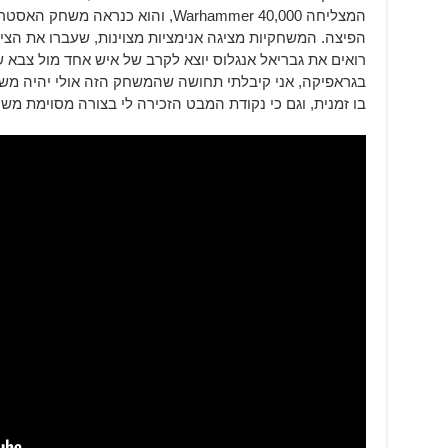
הפיצה. המשחקיות מציגה אנימציות מצוינות, שעברו את הציפ
רואים את גבריאל אנגלוס יוצא לקרב של איש אחד מול צבא ש
בו זמנית, וגם כי נקודת המבט הזכירה לי בצורה מסוימת משחקי A