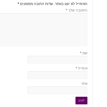
האימייל לא יוצג באתר.
שדות החובה מסומנים
*
התגובה שלך
*
שם
*
אימייל
*
אתר