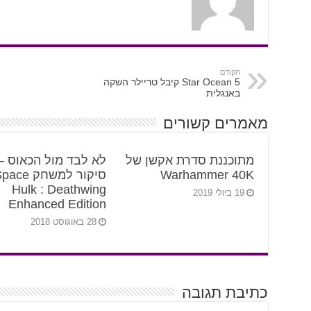
הקודם
Star Ocean 5 קיבל טריילר השקה
באנגלית
מאמרים קשורים
מתוכננת סדרת אקשן של
לא לבד מול הכאוס –
Warhammer 40K
סיקור למשחק ce
Hulk : Deathwing
19 ביולי 2019
Enhanced Edition
28 באוגוסט 2018
כתיבת תגובה