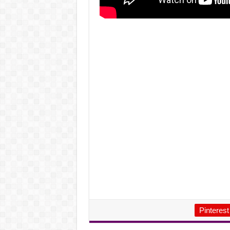
Pinterest