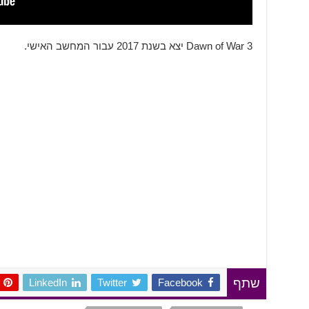
Dawn of War 3 יצא בשנת 2017 עבור המחשב האישי.
LinkedIn
Twitter
Facebook
שתף