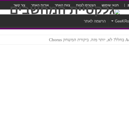
תנאי שימוש
הצטרפו לצוות
צוות האתר
אודות האתר
צור קשר
GeeKR
הרשמה לאתר
ק Chorus
צורה נוראית לעברית