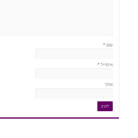
שם
*
אימייל
*
אתר