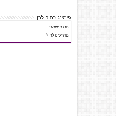
גיימינג כחול לבן
מנג'ר ישראל
מדריכים לחול