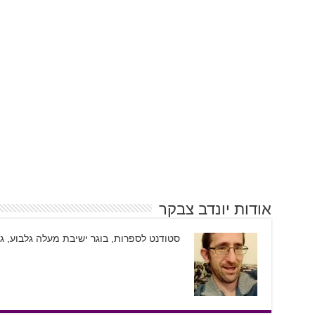
אודות יונדב צבקר
סטודנט לספרות, בוגר ישיבת מעלה גלבוע, גי