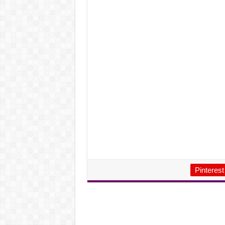
Pinterest