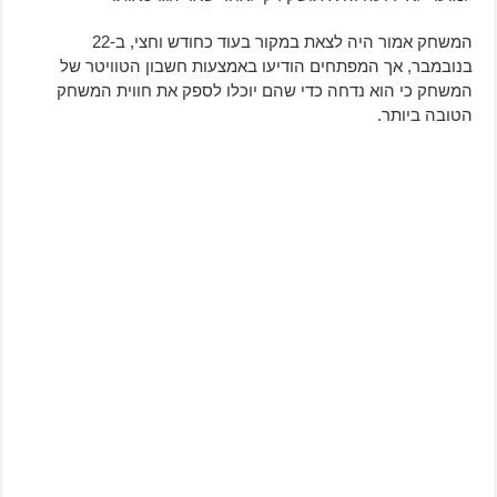
המשחק אמור היה לצאת במקור בעוד כחודש וחצי, ב-22
בנובמבר, אך המפתחים הודיעו באמצעות חשבון הטוויטר של
המשחק כי הוא נדחה כדי שהם יוכלו לספק את חווית המשחק
הטובה ביותר.