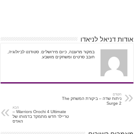
אודות דניאל לניאדו
במקור מרעננה, כיום מירושלים. סטודנט לביולוגיה,
חובב סרטים ומשחקים מושבע.
הקודם
ניתוח שדה – ביקורת המשחק The
Surge 2
הבא
Warriors Orochi 4 Ultimate –
טריילר חדש מתמקד בדמותו של
האדס