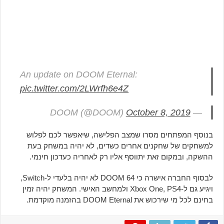
An update on DOOM Eternal:
pic.twitter.com/2LWrfh6e4Z
October 8, 2019
— DOOM (@DOOM)
בנוסף המפתחים מסרו שמצב הפלישה, שיאפשר לכם לפלוש
למשחקים של שחקנים אחרים כשדים, לא יהיה במשחק בעת
ההשקה, ובמקום זאת יתווסף אליו רק לאחריה כעדכון חינמי.
לבסוף החברה אישרה כי DOOM 64 לא יהיה בלעדי ל-Switch,
ויגיע גם ל-Xbox One, PS4 ולמחשב האישי. המשחק יהיה זמין
בחינם לכל מי שירכוש את DOOM Eternal בהזמנה מוקדמת.