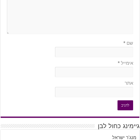
שם
*
אימייל
*
אתר
גיימינג כחול לבן
מנג'ר ישראל