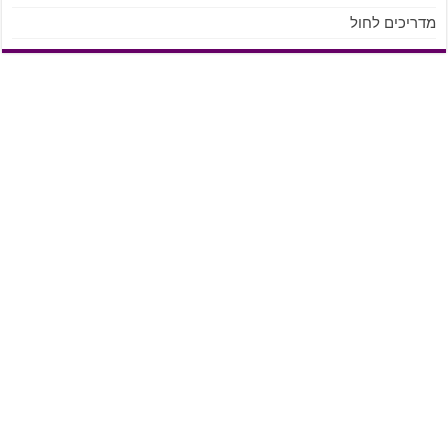
מדריכים לחול