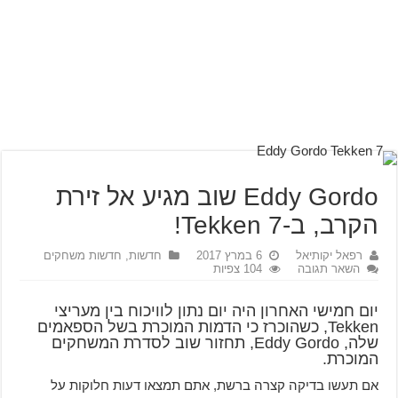
Eddy Gordo שוב מגיע אל זירת
הקרב, ב-Tekken 7!
רפאל יקותיאל
6 במרץ 2017
חדשות
,
חדשות משחקים
השאר תגובה
104 צפיות
יום חמישי האחרון היה יום נתון לוויכוח בין מעריצי
Tekken, כשהוכרז כי הדמות המוכרת בשל הספאמים
שלה, Eddy Gordo, תחזור שוב לסדרת המשחקים
המוכרת.
אם תעשו בדיקה קצרה ברשת, אתם תמצאו דעות חלוקות על