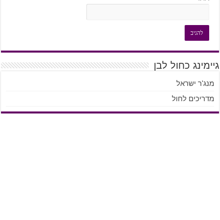
גיימינג כחול לבן
מנג'ר ישראל
מדריכים לחול