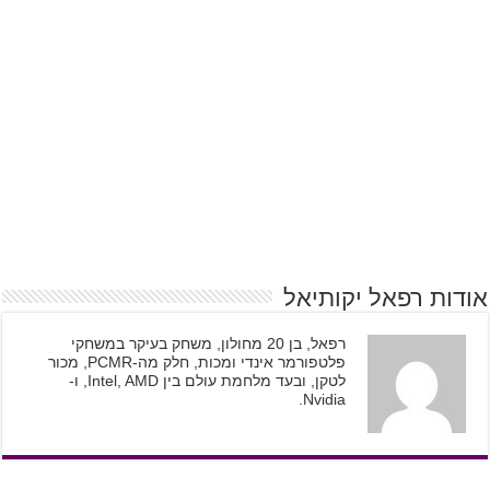
אודות רפאל יקותיאל
רפאל, בן 20 מחולון, משחק בעיקר במשחקי
פלטפורמר אינדי ומכות, חלק מה-PCMR, מכור
לטקן, ובעד מלחמת עולם בין Intel, AMD, ו-
Nvidia.