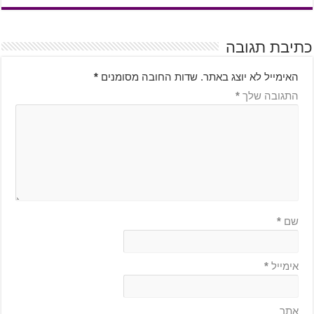
כתיבת תגובה
האימייל לא יוצג באתר.
שדות החובה מסומנים
*
התגובה שלך
*
שם
*
אימייל
*
אתר