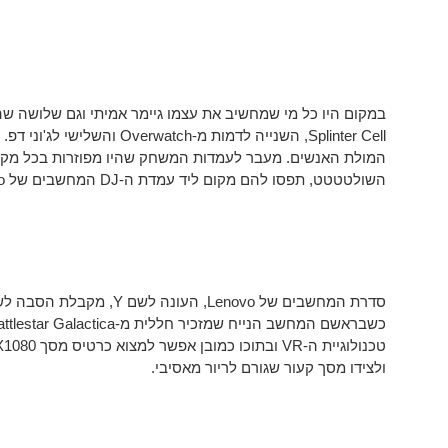
במקום היו כל מי שמחשיב את עצמו גיימר אמיתי וגם שלושה שה
Splinter Cell, השנייה לדמות מ-
המולת האנשים. מעבר לעמדות המשחק שהיו מפוזרות בכל מקום 
השולטטטט, תפסו להם מקום ליד עמדת ה-DJ המחשבים של Lenovo.
ולצידו מסך קעור שגורם לריור מאסיבי.