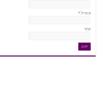
אימייל
*
אתר