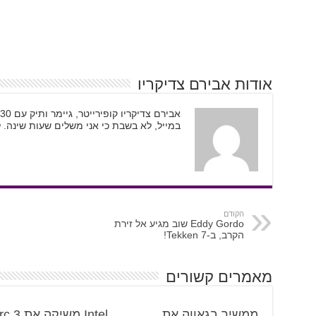
אודות אבירם צדיקריו
במייל, לא בשבת כי אני משלים שעות שינה. 
הקודם
Eddy Gordo שוב מגיע אל זירת
הקרב, ב-Tekken 7!
מאמרים קשורים
ממשיך בגאווה את