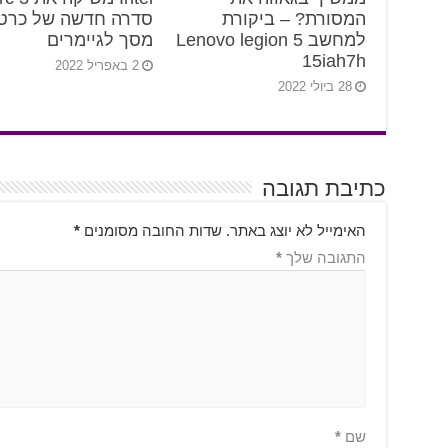
המסורת? – ביקורת
סדרה חדשה של כרטי
למחשב Lenovo legion 5
מסך לגיימרים
15iah7h
2 באפריל 2022
28 ביולי 2022
כתיבת תגובה
האימייל לא יוצג באתר.
שדות החובה מסומנים
*
התגובה שלך
*
שם
*