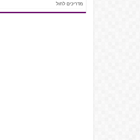
מדריכים לחול