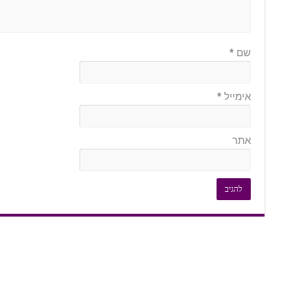
שם
*
אימייל
*
אתר