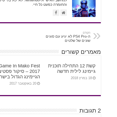
והחומרה כמעט כל חיי.
הקודם
ה-PS4 Pro לא יגיע עם סוגים
שונים של שלטים
מאמרים קשורים
קשת 12 התחילה תוכנית
Game In Mako Fest
גיימינג לילית חדשה
2017 – סיקור פסטי
הגיימינג הגדול בישר
18 במרץ 2018
20 באוקטובר 2017
2 תגובות