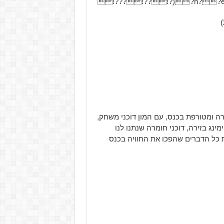
)
ה ומטורפת בכנס, עם המון דוכני משחק,
נג בזירה, דוכני חומרה שנתנו לנו
ת כל הדברים שהפכו את החוויה בכנס