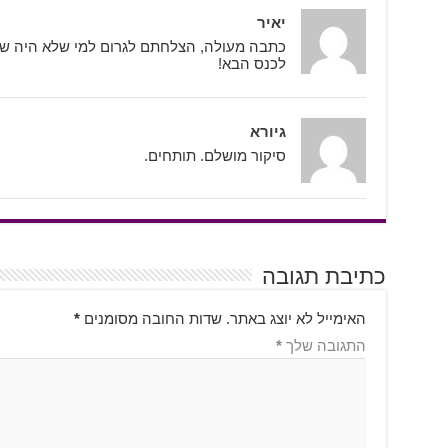
יאיר
כתבה מעולה, הצלחתם לגרום למי שלא היה שם 
לכנס הבא!
גיורא
סיקור מושלם. תותחים.
כתיבת תגובה
האימייל לא יוצג באתר.
שדות החובה מסומנים
*
התגובה שלך
*