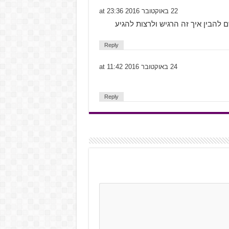
22 באוקטובר 2016 at 23:36
להבין איך זה הרגיש ולרצות להגיע
Reply
24 באוקטובר 2016 at 11:42
Reply