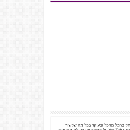
 לשחק בהכל מהכל ובעיקר בכל מה שקשור