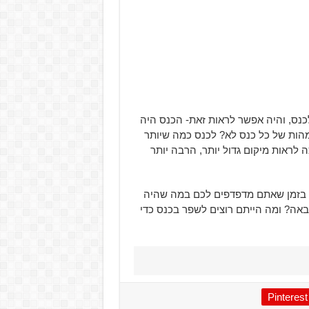
כנס, והיה אפשר לראות זאת- הכנס היה
מהות של כל כנס לא? לכנס כמה שיותר
 לראות מיקום גדול יותר, הרבה יותר
ות בזמן שאתם מדפדפים לכם במה שהיה
אה? ומה הייתם רוצים לשפר בכנס כדי
Pinterest