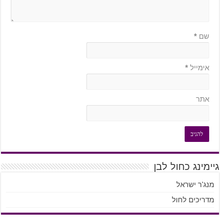
שם
*
אימייל
*
אתר
גיימינג כחול לבן
מנג'ר ישראל
מדריכים לחול