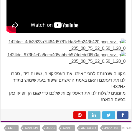
מקווים שנהנתם להכיר איתנו את האפליקציה, גשו והורידו, ספרו
לנו את דעתכם והאם באמת הרגשתם שיפור בעת שימוש בתדר
432Hz !
מוזמנים לשלוח לנו את האפליקציות שלכם כדי שגם הן יופיעו כאן
בפעם הבאה!
תגיות
FREE
APPUMS
APPS
APPLE
ANDROID
432PLAYE