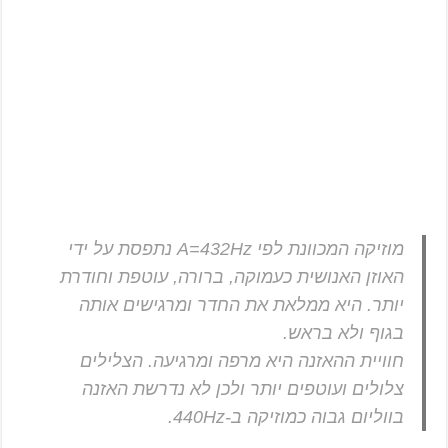
מוזיקה המכוונת לפי A=432Hz נתפסת על ידי
האוזן האנושית כעמוקה, ברורה, עוטפת וחודרת
יותר. היא ממלאת את החדר ומרגישים אותה
בגוף ולא בראש.
חוויית ההאזנה היא מרפה ומרגיעה. הצלילים
צלולים ועוטפים יותר ולכן לא נדרשת האזנה
בווליום גבוה כמוזיקה ב-440Hz.