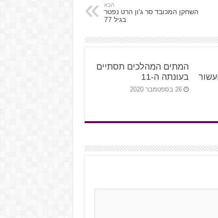
הבא
השחקן המכובד סר ג'ון הרט נפטר
בגיל 77
המתים המהלכים תסתיים
עשור
בעונתה ה-11
26 בספטמבר 2020