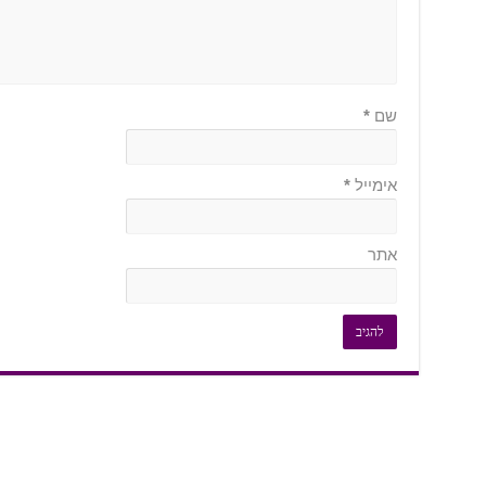
שם
*
אימייל
*
אתר