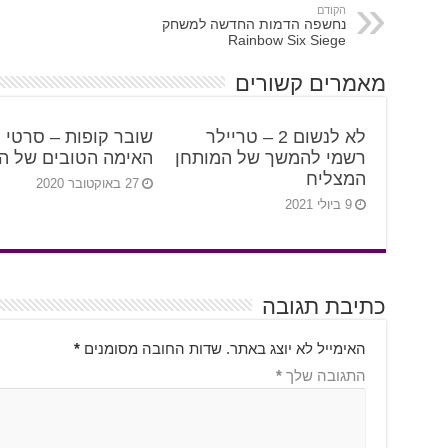
הקודם
נחשפה הדמות החדשה למשחק
Rainbow Six Siege
מאמרים קשורים
לא לנשום 2 – טריילר
שובר קופות – סרטי
רשמי להמשך של המותחן
האימה הטובים של ה
המצליח
27 באוקטובר 2020
9 ביולי 2021
כתיבת תגובה
האימייל לא יוצג באתר.
שדות החובה מסומנים
*
התגובה שלך
*