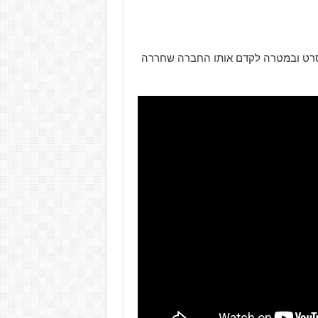
ת של הסרט ובמטרה לקדם אותו החברה שחררה