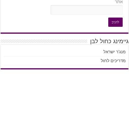
אתר
גיימינג כחול לבן
מנג'ר ישראל
מדריכים לחול