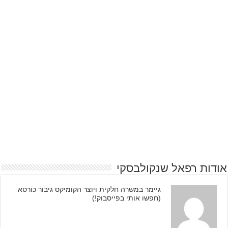
אודות רפאל שנקולבסקי
גיימר במשרה חלקית ויוצר הקומיקס גיבור כורסא
(חפשו אותי בפייסבוק!)