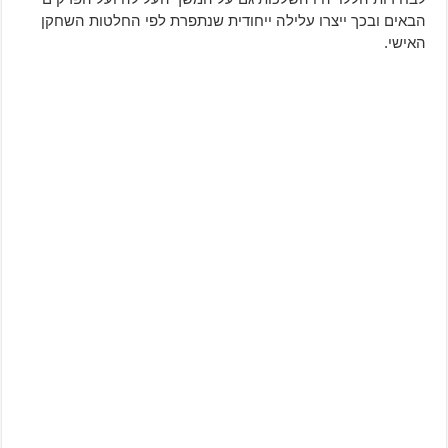
הבאים ובכך ייצרו עלילה ייחודית שנתפרת לפי החלטות השחקן
האישי.