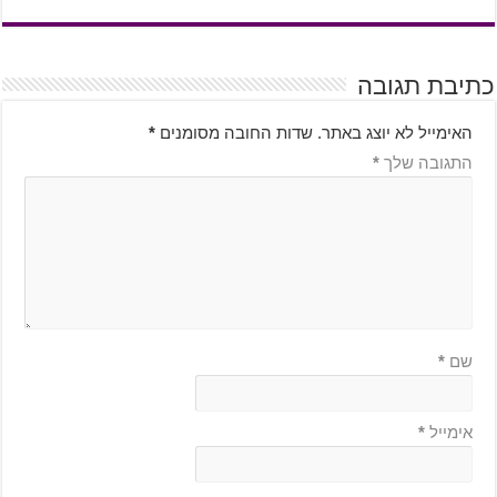
כתיבת תגובה
האימייל לא יוצג באתר.
שדות החובה מסומנים
*
התגובה שלך
*
שם
*
אימייל
*