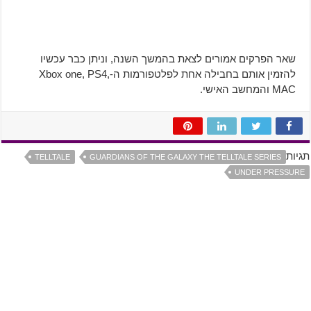
שאר הפרקים אמורים לצאת בהמשך השנה, וניתן כבר עכשיו
להזמין אותם בחבילה אחת לפלטפורמות ה-Xbox one, PS4,
MAC והמחשב האישי.
תגיות
TELLTALE
GUARDIANS OF THE GALAXY THE TELLTALE SERIES
UNDER PRESSURE