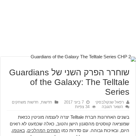
שוחרר הפרק השני של Guardians
of the Galaxy: The Telltale
Series
רפאל שנקולבסקי
7 ביוני 2017
חדשות
,
חדשות משחקים
השאר תגובה
34 צפיות
בשנים האחרונות חברת Telltale יצרה לעצמה מוניטין ככזאת
שמוציאה קווסטים מהסגנון הישן והטוב, כאלה שכמעט לא רואים
היום, ובאיכות גבוהה. עם סדרות כמו
המתים המהלכים
,
באטמן
,