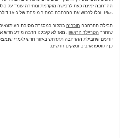
Plus יוכלו לרכוש את ההרחבה במחיר מופחת של כ-15 דולר.
חבילת ההרחבה
הוכרזה
שוחרר
הטריילר הראשון
. מאז לא קיבלנו הרבה מידע חדש א
יודעים שחבילת ההרחבה תתרחש באזור חדש לגמרי שנמצא 
כן יתווספו אויבים ונשקים חדשים.