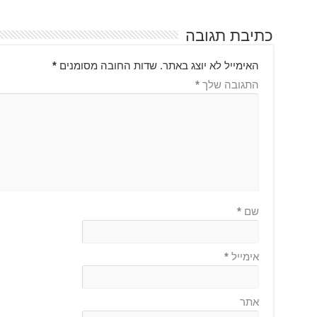
כתיבת תגובה
האימייל לא יוצג באתר.
שדות החובה מסומנים
*
התגובה שלך
*
שם
*
אימייל
*
אתר