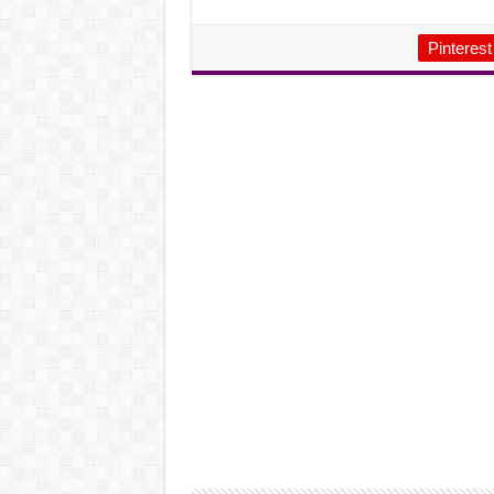
Pinterest