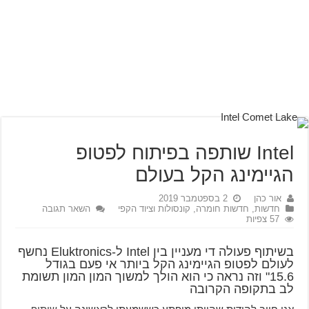
Intel שותפה בפיתוח לפטופ
הגיימינג הקל בעולם
אור כהן
2 בספטמבר 2019
חדשות
,
חדשות חומרה, קונסולות וציוד הקפי
השאר תגובה
57 צפיות
בשיתוף פעולה די מעניין בין Intel ל-Eluktronics נחשף
לעולם לפטופ הגיימינג הקל ביותר אי פעם בגודל
15.6" וזה נראה כי הוא הולך למשוך המון המון תשומת
לב בתקופה הקרובה