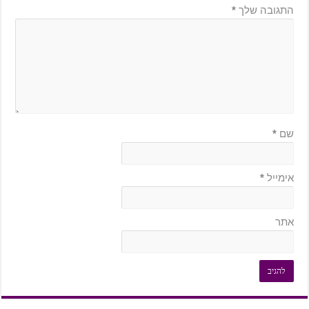
התגובה שלך
*
שם
*
אימייל
*
אתר