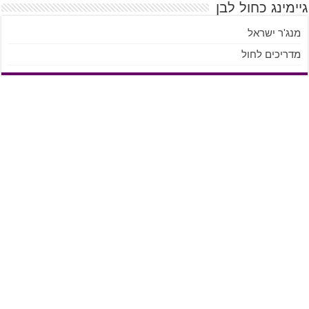
גיימינג כחול לבן
מנג'ר ישראל
מדריכים לחול