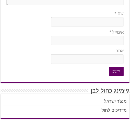
שם
*
אימייל
*
אתר
גיימינג כחול לבן
מנג'ר ישראל
מדריכים לחול