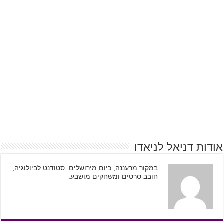
אודות דניאל לניאדו
במקור מרעננה, כיום מירושלים. סטודנט לביולוגיה,
חובב סרטים ומשחקים מושבע.