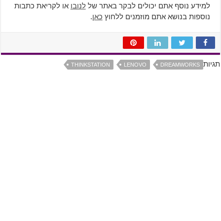
למידע נוסף אתם יכולים לבקר באתר של
לנובו
או לקריאת כתבות
נוספות בנושא אתם מוזמנים ללחוץ
כאן
.
תגיות
THINKSTATION
LENOVO
DREAMWORKS