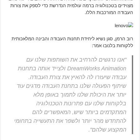
מצוידים בטכנולוגיה ברמה עולמית הנדרשת כדי לספק את צורות
העבודה המורכבות הללו.
רוב הרמן, סגן נשיא ליחידת תחנות העבודה והבינה המלאכותית
ללקוחות בלנובו אמר:
"אנו נרגשים להרחיב את השותפות שלנו עם
DreamWorks Animation ולצייד אותה בתחנות
עבודה שיעזרו לה להאיץ את צורת העבודה.
שיתוף הפעולה שלנו בתחנת העבודה מדגים עוד
יותר את היכולת שלנו לתמוך באופן מלא
בלקוחות שלנו עם פתרונות הטכנולוגיה
המתקדמים ביותר שיש, המאפשרים להם
להתחדש מהר יותר ולשפר את התעשייה בתחומי
המקצוע שלהם".