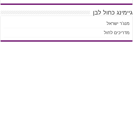
גיימינג כחול לבן
מנג'ר ישראל
מדריכים לחול