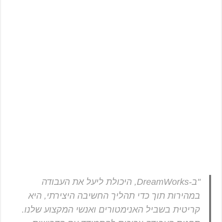
"ב-DreamWorks, היכולת ליעל את העבודה
במהירות תוך כדי תהליך החשיבה היצירתי, היא
קריטית בשביל האנימטורים ואנשי המקצוע שלנו.