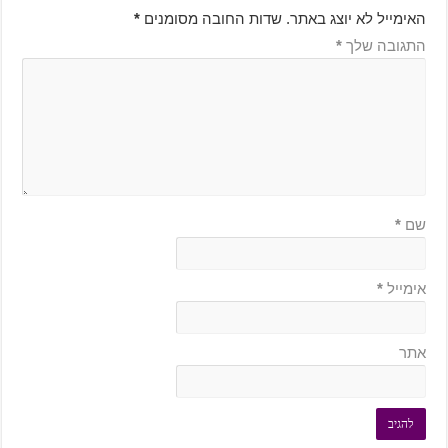
האימייל לא יוצג באתר.
שדות החובה מסומנים
*
התגובה שלך
*
שם
*
אימייל
*
אתר