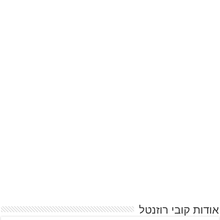
אודות קובי רוזנטל