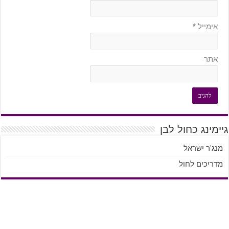
אימייל
*
אתר
גיימינג כחול לבן
מנג'ר ישראל
מדריכים לחול