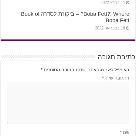
11 במרץ 2022
Boba Fett?! Where? – ביקורת לסדרה Book of
Boba Fett
19 בפברואר 2022
כתיבת תגובה
האימייל לא יוצג באתר.
שדות החובה מסומנים
*
התגובה שלך
*
שם
*