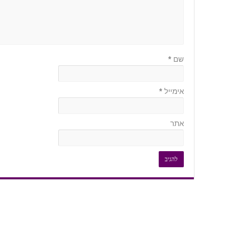
שם
*
אימייל
*
אתר