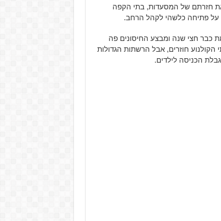
 את חזרתם של המסעדות, בתי הקפה
ים על פתיחה כלשהי לקהל הרחב.
ת כבר חצי שנה ומבצע החיסונים פה
 הקולנוע חוזרים, אבל הרשתות הגדולות
גבלת הכניסה לילדים.