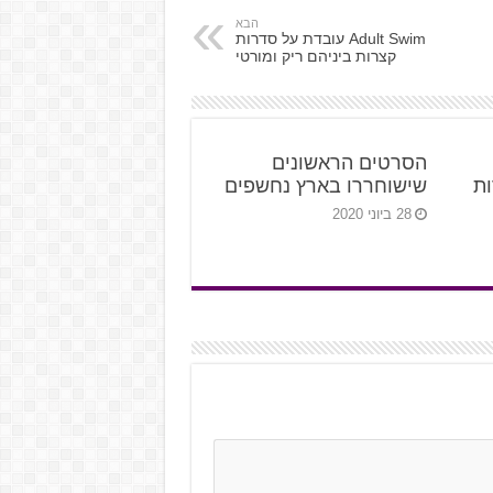
הבא
Adult Swim עובדת על סדרות
קצרות ביניהם ריק ומורטי
הסרטים הראשונים
ות
שישוחררו בארץ נחשפים
28 ביוני 2020