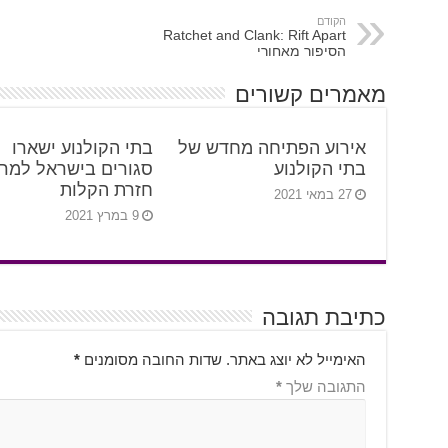
הקודם
Ratchet and Clank: Rift Apart
הסיפור מאחורי
מאמרים קשורים
אירוע הפתיחה מחדש של
בתי הקולנוע ישארו
בתי הקולנוע
סגורים בישראל למר
חזרת הקלות
27 במאי 2021
9 במרץ 2021
כתיבת תגובה
האימייל לא יוצג באתר.
שדות החובה מסומנים
*
התגובה שלך
*