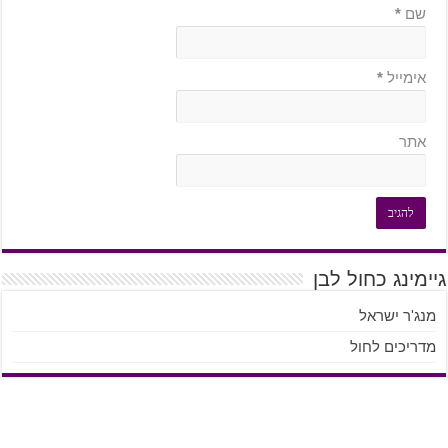
שם
*
אימייל
*
אתר
גיימינג כחול לבן
מנג'ר ישראל
מדריכים לחול