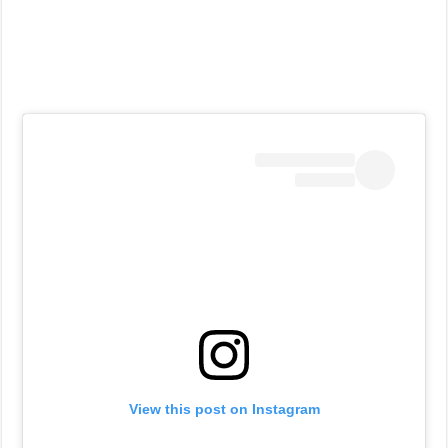
View this post on Instagram