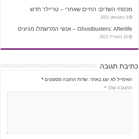
מכסחי השדים: החיים שאחרי – טריילר חדש
3 באוגוסט 2021
Ghostbusters: Afterlife – אנשי המרשמלו מגיעים
15 באפריל 2021
כתיבת תגובה
האימייל לא יוצג באתר.
שדות החובה מסומנים
*
התגובה שלך
*