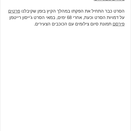
הסרט כבר התחיל את הפקתו במהלך הקיץ בזמן שקיבלנו
פרטים
על דמויות הסרט וכעת, אחרי 68 ימים, במאי הסרט ג'ייסון רייטמן
פירסם
תמונת סיום צילומים עם הכוכבים הצעירים.