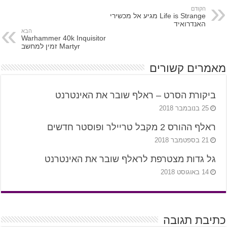
הקודם
Life is Strange מגיע אל מכשירי
האנדרואיד
הבא
Warhammer 40k Inquisitor
Martyr זמין למחשב
מאמרים קשורים
ביקורת הסרט – ראלף שובר את האינטרנט
25 בנובמבר 2018
ראלף ההורס 2 מקבל טריילר ופוסטר חדשים
21 בספטמבר 2018
גל גדות מצטרפת לראלף שובר את האינטרנט
14 באוגוסט 2018
כתיבת תגובה