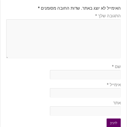
האימייל לא יוצג באתר.
שדות החובה מסומנים
*
התגובה שלך
*
שם
*
אימייל
*
אתר