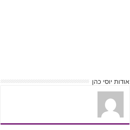
אודות יוסי כהן