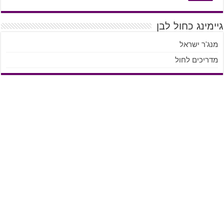
גיימינג כחול לבן
מנג'ר ישראל
מדריכים לחול