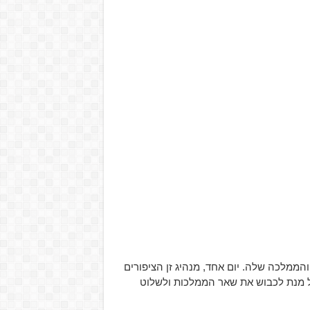
 כל זן חיה והממלכה שלה. יום אחד, מנהיג זן הציפורים
ל מנת לכבוש את שאר הממלכות ולשלוט