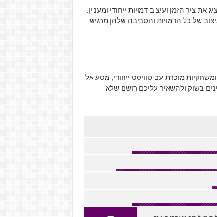
ת ציר הזמן ועיצוב דמויות ייחודי ומעניין.
צוב של כל הדמויות והסביבה שלהן מרגיש
יחודי ומשחקיות מוכרת עם טוויסט ייחודי, מסע אל
ים בשוק ולהשאיר עליכם רושם שלא