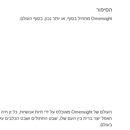
הסיפור
Omensight מתחיל בסוף, או יותר נכון, בסוף העולם.
העולם של Omensight מאוכלס על ידי חיות אנושיות,
האפל יוצר ברית בין העם שלו, שבט החתולים ושבט הכלבים ע
בעולם.