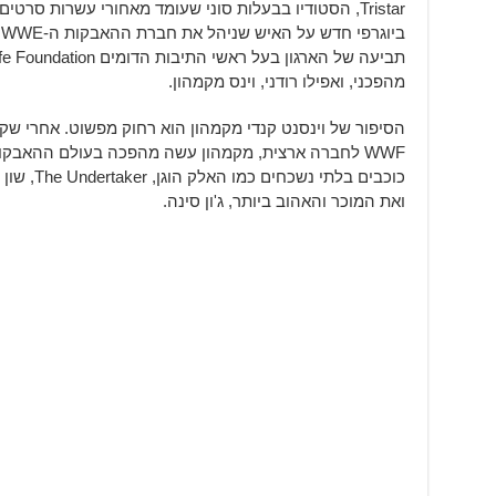
Tristar, הסטודיו בבעלות סוני שעומד מאחורי עשרות סרט
מהפכני, ואפילו רודני, וינס מקמהון.
הסיפור של וינסנט קנדי מקמהון הוא רחוק מפשוט. אחרי שק
WWF לחברה ארצית, מקמהון עשה מהפכה בעולם ההאבקו
כוכבים בלת
ואת המוכר והאהוב ביותר, ג'ון סינה.