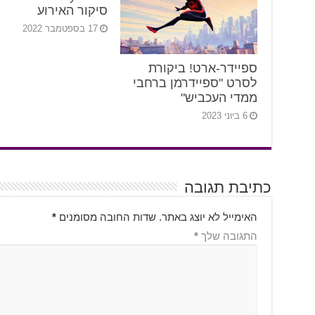
סיקור האירוע
17 בספטמבר 2022
ספיידר-ארט! ביקורת
לסרט "ספיידרמן ברחבי
ממדי העכביש"
6 ביוני 2023
כתיבת תגובה
האימייל לא יוצג באתר.
שדות החובה מסומנים
*
התגובה שלך
*