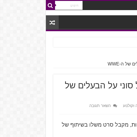
דש של סוני על הבעלים של
 וקולנוע
השאר תגובה
ת, מקבל סרט משלו בשיתוף של