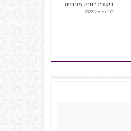
ביקורת הסרט מורביוס
2 באפריל 2022