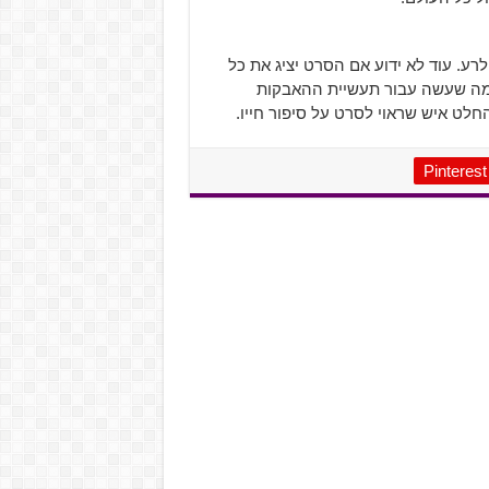
לרע. עוד לא ידוע אם הסרט יציג את כל
 מה שעשה עבור תעשיית ההאבקות
חלט איש שראוי לסרט על סיפור חייו.
Pinterest