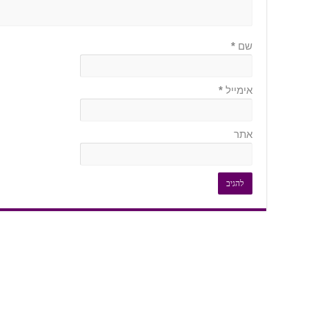
שם
*
אימייל
*
אתר