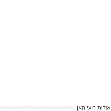
אודות רועי האן