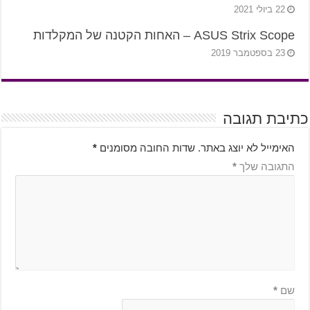
22 ביולי 2021
ASUS Strix Scope – האחות הקטנה של המקלדות
23 בספטמבר 2019
כתיבת תגובה
האימייל לא יוצג באתר.
שדות החובה מסומנים
*
התגובה שלך
*
שם
*