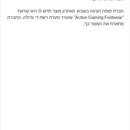
חברת פומה הציגה בשבוע האחרון מוצר חדש לו היא קוראת
"Active Gaming Footwear" שעורר סערת רשת די גדולה. החברה
מתארת את המוצר כך: