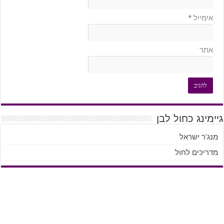
אימייל
*
אתר
גיימינג כחול לבן
מנג'ר ישראל
מדריכים לחול