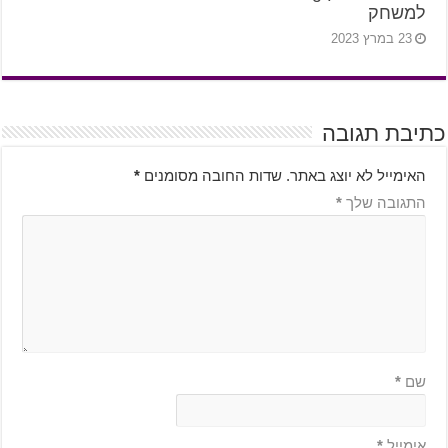
למשחק
23 במרץ 2023
כתיבת תגובה
האימייל לא יוצג באתר.
שדות החובה מסומנים
*
התגובה שלך
*
שם
*
אימייל
*