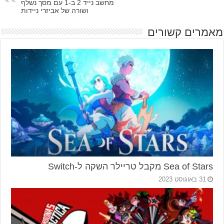
מחשב נייד 2 ב-1 עם מסך נשלף
ושורה של אביזרי ניידות
מאמרים קשורים
Sea of Stars מקבל טריילר השקה ל-Switch
31 באוגוסט 2023