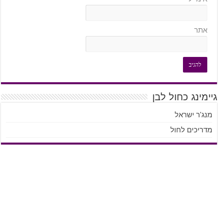
אתר
גיימינג כחול לבן
מנג'ר ישראל
מדריכים לחול