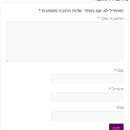
האימייל לא יוצג באתר.
שדות החובה מסומנים
*
התגובה שלך
*
שם
*
אימייל
*
אתר