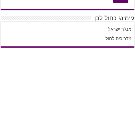
גיימינג כחול לבן
מנג'ר ישראל
מדריכים לחול