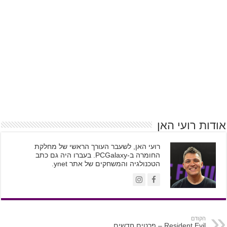
אודות רועי האן
רועי האן, לשעבר העורך הראשי של מחלקת
החומרה ב-PCGalaxy. בעברו היה גם כתב
הטכנולגיה והמשחקים של אתר ynet.
הקודם
Resident Evil – פרטים חדשים