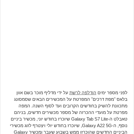
לפני מספר ימים
הודלפה לרשת
על ידי מדליף מוכר בשם אוון
בלאס "מפת דרכים" המפרטת על המכשירים הבאים שסמסונג
מתכוונת להשיק בחודשים הקרובים ועד לסוף השנה. המפה
מפרטת על מועדי ההכרזה של מספר מכשירים חדשים, בניהם
טאבלט ה-Galaxy Tab S7 Lite שיוכרז בחודש יוני, מכשיר ביניים
נוסף, ה-Galaxy A22 5G, שיוכרז בחודש יולי ויצטרף לזוג מכשירי
הביניים החדשים שהוכרזו ממש בשבוע שעבר ומכשיר Galaxy