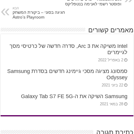
ופוסטר רשמי לאנימה בנטפליקס
הבא
חגיגה בסוני – ביקורת המשחק
Astro’s Playroom
מאמרים קשורים
Intel משיקה את Arc 3, סדרה חדשה של כרטיסי מסך
לגיימרים
2 באפריל 2022
סמסונג מציגה מסכי גיימינג חדשים בסדרת Samsung
Odyssey
22 ביוני 2021
Samsung השיקה את ה-Galaxy Tab S7 FE 5G
28 במאי 2021
כתיבת תגובה