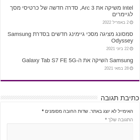
Intel משיקה את Arc 3, סדרה חדשה של כרטיסי מסך
לגיימרים
2 באפריל 2022
סמסונג מציגה מסכי גיימינג חדשים בסדרת Samsung
Odyssey
22 ביוני 2021
Samsung השיקה את ה-Galaxy Tab S7 FE 5G
28 במאי 2021
כתיבת תגובה
האימייל לא יוצג באתר.
שדות החובה מסומנים
*
התגובה שלך
*