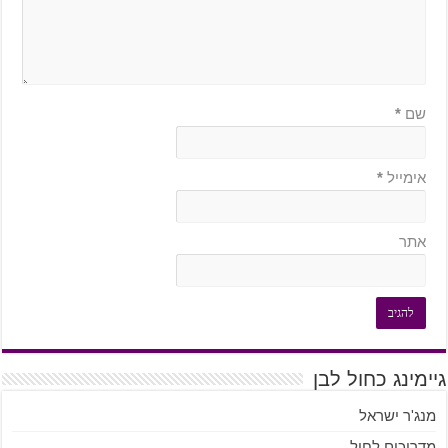
שם
*
אימייל
*
אתר
גיימינג כחול לבן
מנג'ר ישראל
מדריכים לחול