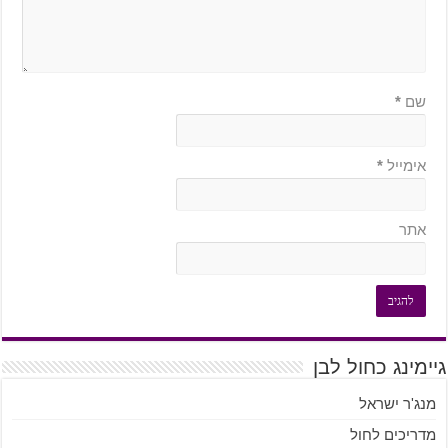
שם
*
אימייל
*
אתר
גיימינג כחול לבן
מנג'ר ישראל
מדריכים לחול