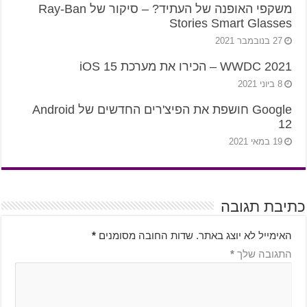
משקפי האופנה של העתיד? – סיקור של Ray-Ban
Stories Smart Glasses
27 בנובמבר 2021
WWDC 2021 – הכירו את מערכת iOS 15
8 ביוני 2021
Google חושפת את הפיצ'רים החדשים של Android
12
19 במאי 2021
כתיבת תגובה
האימייל לא יוצג באתר.
שדות החובה מסומנים
*
התגובה שלך
*