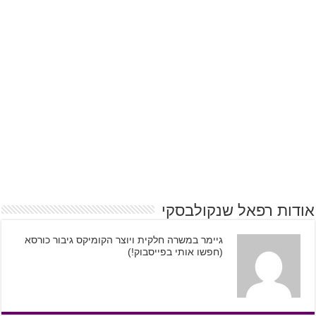
אודות רפאל שנקולבסקי
גיימר במשרה חלקית ויוצר הקומיקס גיבור כורסא
(חפשו אותי בפייסבוק!)