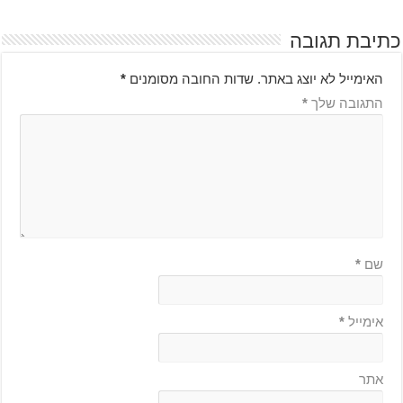
כתיבת תגובה
האימייל לא יוצג באתר.
שדות החובה מסומנים
*
התגובה שלך
*
שם
*
אימייל
*
אתר