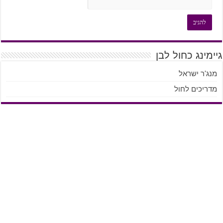
גיימינג כחול לבן
מנג'ר ישראל
מדריכים לחול