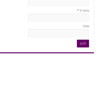
אימייל
*
אתר