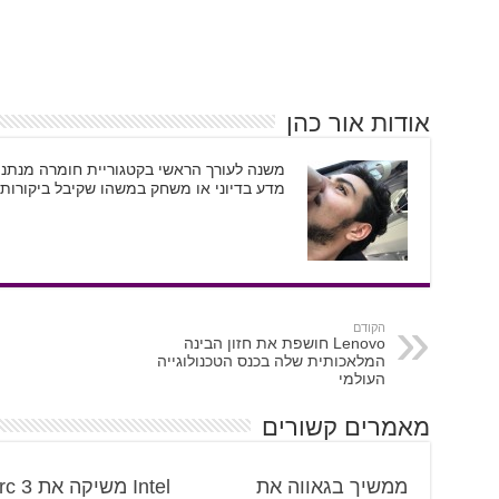
אודות אור כהן
משנה לעורך הראשי בקטגוריית חומרה מנתני
מדע בדיוני או משחק במשהו שקיבל ביקורות 
הקודם
Lenovo חושפת את חזון הבינה
המלאכותית שלה בכנס הטכנולוגייה
העולמי
מאמרים קשורים
ממשיך בגאווה את