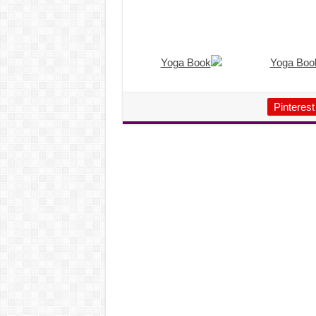
Pinterest