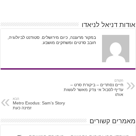
אודות דניאל לניאדו
במקור מרעננה, כיום מירושלים. סטודנט לביולוגיה,
חובב סרטים ומשחקים מושבע.
הקודם
חיים נסתרים – ביקורת סרט –
עדיף לסבול אי צדק מאשר לעשות
אותו
הבא
Metro Exodus: Sam’s Story
זמינה כעת
מאמרים קשורים