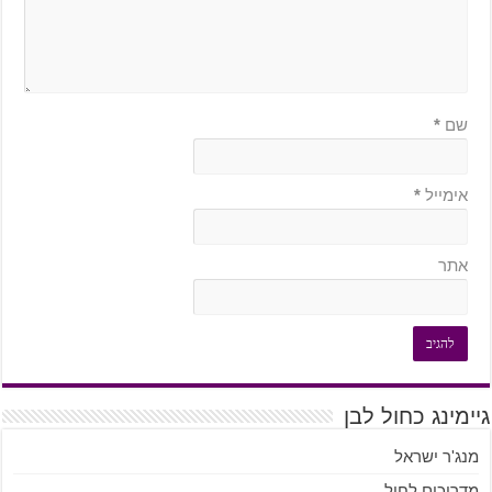
שם
*
אימייל
*
אתר
גיימינג כחול לבן
מנג'ר ישראל
מדריכים לחול