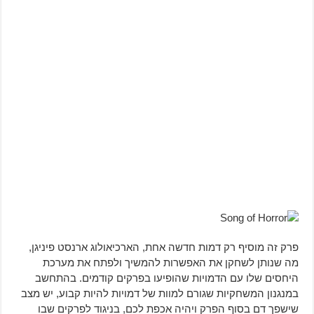
פרק זה מוסיף רק דמות חדשה אחת, הארכיאולוג ארנסט פיניגן,
מה שנותן לשחקן את האפשרות להמשיך ולפתח את מערכת
היחסים שלו עם הדמויות שהופיעו בפרקים קודמים. בהתחשב
במנגנון המשחקיות שגורם למוות של דמויות להיות קבוע, יש מצב
שישפך דם בסוף הפרק ויהיה אכפת לכם, בניגוד לפרקים שבו