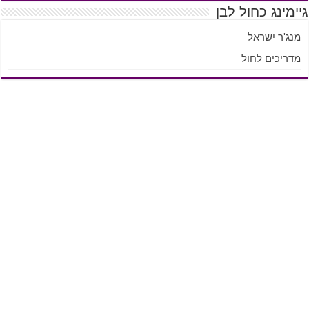
גיימינג כחול לבן
מנג'ר ישראל
מדריכים לחול