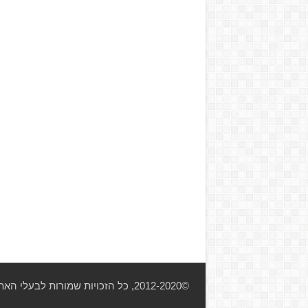
©2012-2020, כל הזכויות שמורות לבעלי האתר