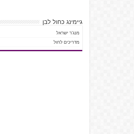
גיימינג כחול לבן
מנג'ר ישראל
מדריכים לחול