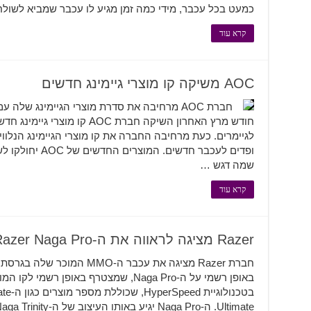
כמעט בכל עכבר, מידי כמה זמן מגיע לו עכבר שמביא לשו
קרא עוד
AOC משיקה קו מוצרי גיימינג חדשים
חברת AOC מרחיבה את סדרת מוצרי הגיימינג ש
חודש מרץ האחרון השיקה חברת AOC ק
לגיימרים. כעת מרחיבה החברה את קו מוצרי הגיימינג הנלוו
ופדים לעכבר חדשים
שמה דגש …
קרא עוד
Razer מציגה לראווה את ה-Razer Naga Pro
באופן רשמי על ה-Naga Pro, שמצטרף באו