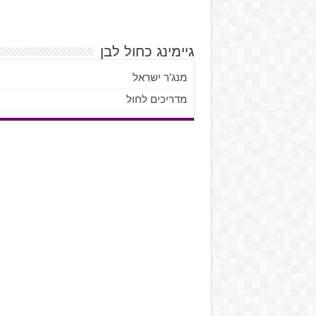
גיימינג כחול לבן
מנג'ר ישראל
מדריכים לחול