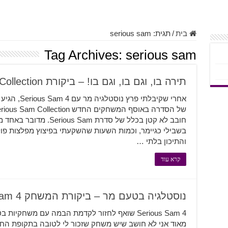
בית
/
תגית:
serious sam
Tag Archives:
serious sam
תירה בו, וגם בו, וגם בו! – ביקורת Serious Sam: Collection
אחרי שקיבלתי
חובב לא קטן בכלל של סדרת 
בשבילי כגיימר, וכמות השעות שהשקעתי בפיצוץ מפלצות פ
והתיכון בלתי …
קרא עוד
נוסטלגיה בטעם מר – ביקורת המשחק Serious Sam 4
Serious Sam 4 שואף לחזור לקדמת הבמה עם משח