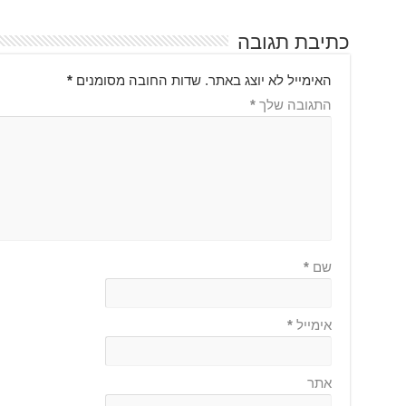
כתיבת תגובה
האימייל לא יוצג באתר.
שדות החובה מסומנים
*
התגובה שלך
*
שם
*
אימייל
*
אתר