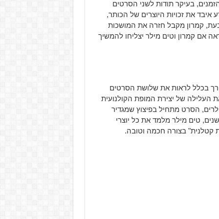
זמנים, בעיקר תודות לשני הסרטים
 איבד את זכויות היוצרים של הכותר,
 כעת, קמרון מקבל חזרה את המושכות
אה אם קמרון וטים מילר יצליחו להמשיך
ורך בכלל לראות את שלושת הסרטים
ת העלילה של יצירת המופת הקולנועית
עשות לכם ספויילרים, הסרט מתחיל בפיצוץ שמגדיר
ים, טים מילר מלמד את כל יוצרי
ת קטלנית" בצורה חכמה וטובה.