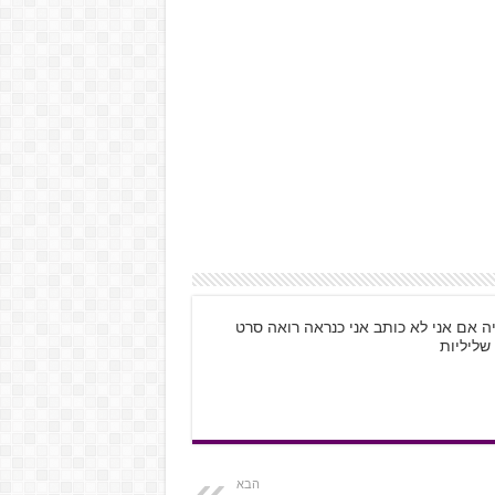
ה אם אני לא כותב אני כנראה רואה סרט
שליליות
הבא