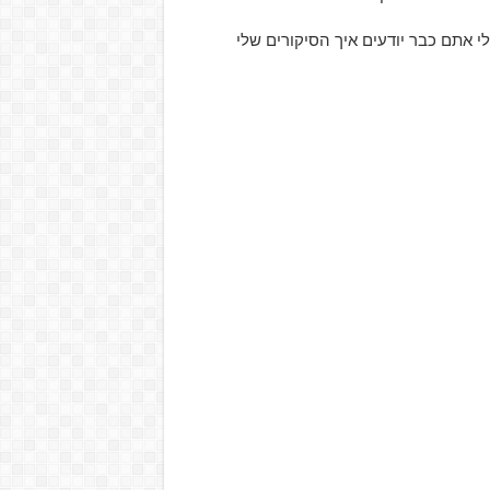
 אתם כבר יודעים איך הסיקורים שלי