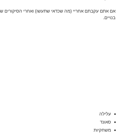
אם אתם עקבתם אחריי (מה שכדאי שתעשו) ואחרי הסיקורים שלי
בנויים.
עלילה
סאונד
משחקיות