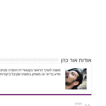
אודות אור כהן
משנה לעורך הראשי בקטגוריית חומרה מנתני
מדע בדיוני או משחק במשהו שקיבל ביקורות 
הקודם