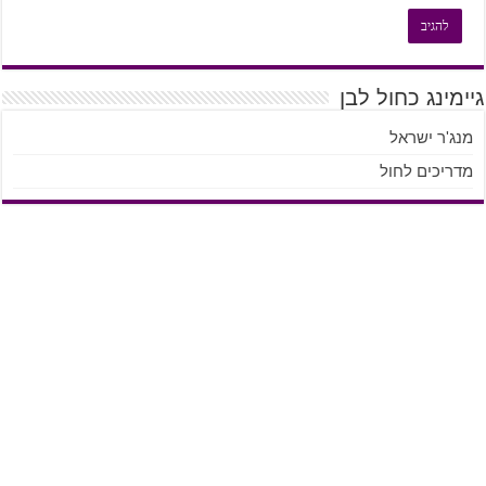
גיימינג כחול לבן
מנג'ר ישראל
מדריכים לחול