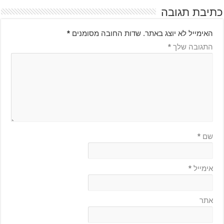
כתיבת תגובה
האימייל לא יוצג באתר.
שדות החובה מסומנים
*
התגובה שלך
*
שם
*
אימייל
*
אתר