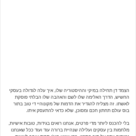
הצמד דן תחילה במיקי וההיסטוריה שלו, איך עלה לגדולה בעסקי
החשיש, הדרך האלימה שלו לשם והאהבה שלו הבלתי פוסקת
לאשתו. זה מצליח להגדיר את הדמות של מקונוהיי די טוב בתור
בוס עולם תחתון חכם ומסוכן, שלא כדאי להתעסק איתו.
בלי להכנס ליותר מדי פרטים, אנחנו רואים בגידות, טובות אישיות,
מלחמות בין עסקים ועלילה שנהיית ברורה עוד ועוד ככל שאנחנו