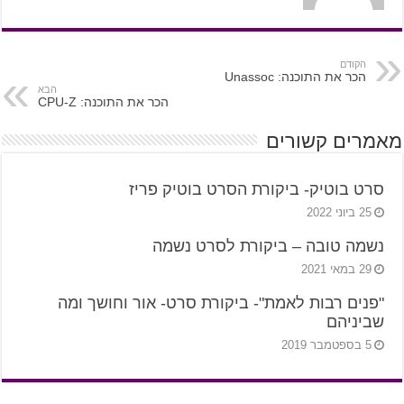
הקודם
הכר את התוכנה: Unassoc
הבא
הכר את התוכנה: CPU-Z
מאמרים קשורים
סרט בוטיק- ביקורת הסרט בוטיק פריז
25 ביוני 2022
נשמה טובה – ביקורת לסרט נשמה
29 במאי 2021
"פנים רבות לאמת"- ביקורת סרט- אור וחושך ומה
שביניהם
5 בספטמבר 2019