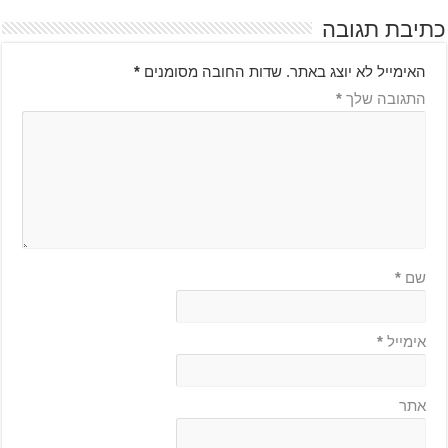
כתיבת תגובה
האימייל לא יוצג באתר.
שדות החובה מסומנים
*
התגובה שלך
*
שם
*
אימייל
*
אתר