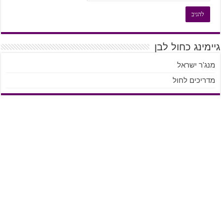
גיימינג כחול לבן
מנג'ר ישראל
מדריכים לחול