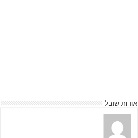
אודות שובל