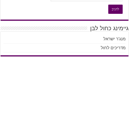
גיימינג כחול לבן
מנג'ר ישראל
מדריכים לחול