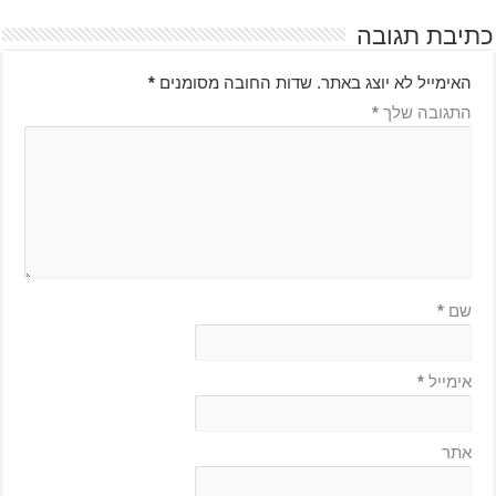
כתיבת תגובה
האימייל לא יוצג באתר.
שדות החובה מסומנים
*
התגובה שלך
*
שם
*
אימייל
*
אתר