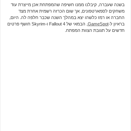
בשנה שעברה, קיבלנו ממנו חשיפה שהמפתחת אכן מייצרת עוד
משחקים לסמארטפונים, אך שום הכרזה רשמית אחרת מצד
החברה או רמז כלשהו יצא במהלך השנה שכבר חלפה לה. היום,
בראיון ל-
GameSpot
, הבמאי של Fallout 4 ו-Skyrim חושף פרטים
חדשים על תגובת הצוות המפתח.