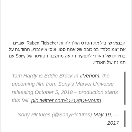
הבמאי שיוביל את הסרט הולך להיות Ruben Fleischer, שביים
את "זומיבלנד" בכיכובם של אמה סטון וג'סי אייזנברג. ההודעה על
בחירתו של הארדי לתפקיד הגיעה מחשבון הטוויטר של Sony עם
תמונה של הארדי.
Tom Hardy is Eddie Brock in
#Venom
, the
upcoming film from Sony’s Marvel Universe
releasing October 5, 2018 – production starts
this fall.
pic.twitter.com/OZQqDEvoum
May 19,
— Sony Pictures (@SonyPictures)
2017