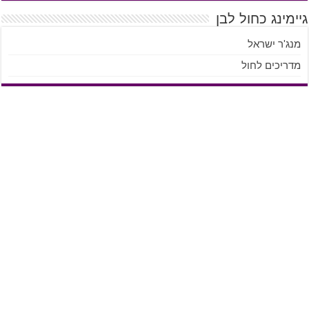
גיימינג כחול לבן
מנג'ר ישראל
מדריכים לחול