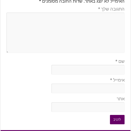
האימייל לא יוצג באתר.
שדות החובה מסומנים
*
התגובה שלך
*
שם
*
אימייל
*
אתר