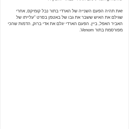
זאת תהיה הפעם השנייה של הארדי בתור נבל קומיקס, אחרי
שגילם את האיש ששבר את גבו של באטמן בסרט "עלייתו של
האביר האפל, ביין. הפעם הארדי יגלם את אדי ברוק, הדמות שהכי
מפורסמת בתור Venom.