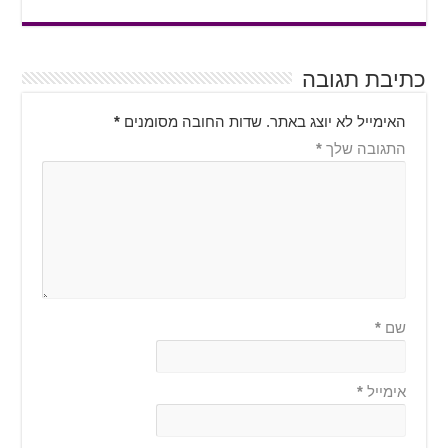
כתיבת תגובה
האימייל לא יוצג באתר.
שדות החובה מסומנים
*
התגובה שלך
*
שם
*
אימייל
*