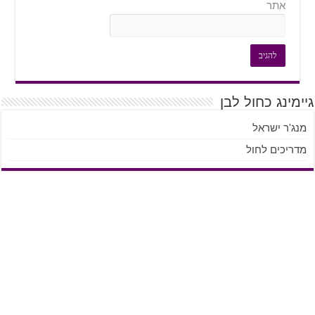
אתר
מינג כחול לבן
ג'ר ישראל
ריכים לחול