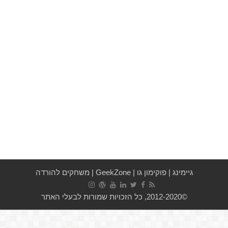
גיימינג
|
פוקימון גו
|
GeekZone
|
משחקים להורדה
©2012-2020, כל הזכויות שמורות לבעלי האתר