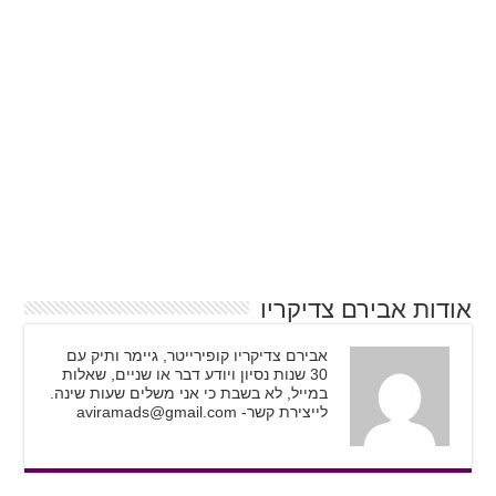
אודות אבירם צדיקריו
אבירם צדיקריו קופירייטר, גיימר ותיק עם
30 שנות נסיון ויודע דבר או שניים, שאלות
במייל, לא בשבת כי אני משלים שעות שינה.
לייצירת קשר-
aviramads@gmail.com