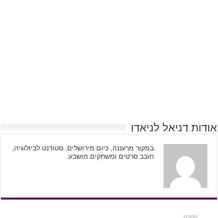
אודות דניאל לניאדו
במקור מרעננה, כיום מירושלים. סטודנט לביולוגיה,
חובב סרטים ומשחקים מושבע.
הקודם