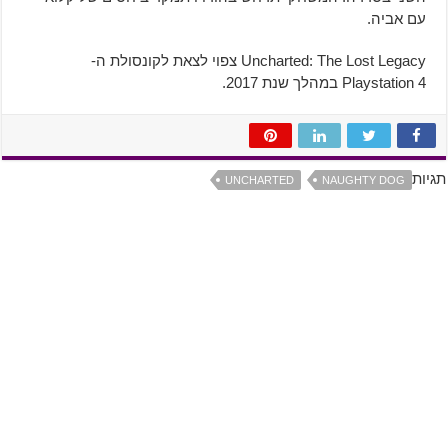
עם אביה.
Uncharted: The Lost Legacy צפוי לצאת לקונסולת ה-
Playstation 4 במהלך שנת 2017.
תגיות
UNCHARTED
NAUGHTY DOG