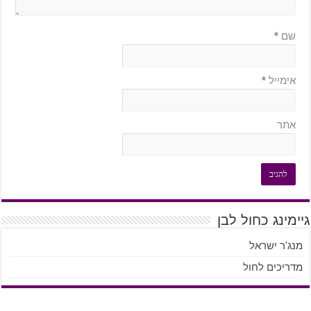
שם
*
אימייל
*
אתר
גיימינג כחול לבן
מנג'ר ישראל
מדריכים לחול