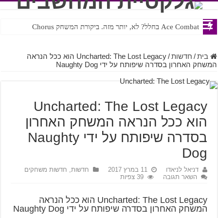
Ace Combat בחלל? לא, יותר מזה. ביקורת המשחק Chorus
בית
/
חדשות
/
Uncharted: The Lost Legacy הוא ככל הנראה
המשחק האחרון בסדרה שיפותח על ידי Naughty Dog
Uncharted: The Lost Legacy
הוא ככל הנראה המשחק האחרון
בסדרה שיפותח על ידי Naughty
Dog
דניאל לניאדו
11 במרץ 2017
חדשות
,
חדשות משחקים
השאר תגובה
39 צפיות
Uncharted: The Lost Legacy הוא ככל הנראה
המשחק האחרון בסדרה שיפותח על ידי Naughty Dog