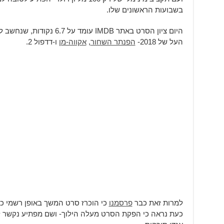
בשבועות הראשונים שלו.
היום ציון הסרט באתר IMDB עומ
העל של 2018-
הפנתר השחור
,
אקווה-מן
ו-דדפול 2.
למרות זאת כבר
פרסמנו
כי הוכרז סרט המשך באופן רשמי כבר
כעת נראה כי הפקת הסרט מעלה הילוך- ושם מפתיע נקשר ל