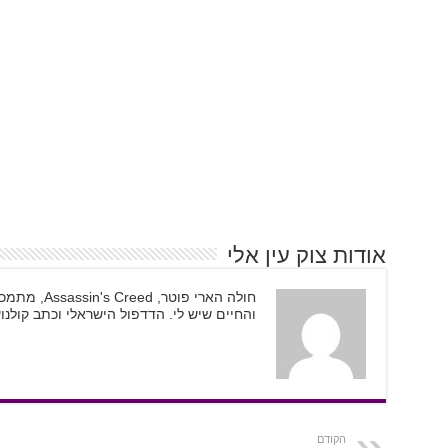
אודות צוק עין אלי
והחיים שיש לי. הדדפול הישראלי וכתב קולנוע
הקודם