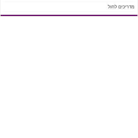
מדריכים לחול