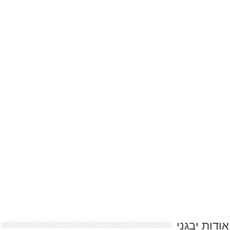
אודות יבגני