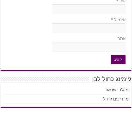
שם
*
אימייל
*
אתר
גיימינג כחול לבן
מנג'ר ישראל
מדריכים לחול