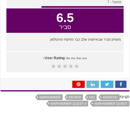
פסקול - 7
6.5
סביר
משחק סביר שבאיזשהו שלב כבר מחקתי מהטלפון.
User Rating:
Be the first one !
תגיות
WARHAMMER
REVIEW
IOS
ANDROID
WARHAMMER QUEST II
WARHAMMER QUEST