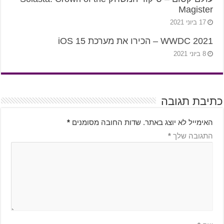
Magister
17 ביוני 2021
WWDC 2021 – הכירו את מערכת iOS 15
8 ביוני 2021
כתיבת תגובה
האימייל לא יוצג באתר.
שדות החובה מסומנים
*
התגובה שלך
*