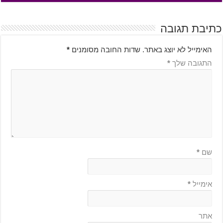
כתיבת תגובה
האימייל לא יוצג באתר.
שדות החובה מסומנים
*
התגובה שלך
*
שם
*
אימייל
*
אתר