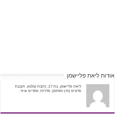
אודות ליאת פליישמן
ליאת פליישמן, בת 17, כתבת קולנוע. חובבת
סרטים (מין הסתם), סדרות, ספרים וציור.