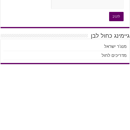
גיימינג כחול לבן
מנג'ר ישראל
מדריכים לחול