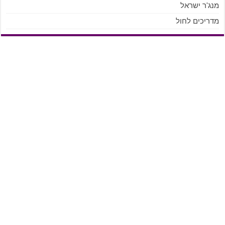
מנג'ר ישראל
מדריכים לחול