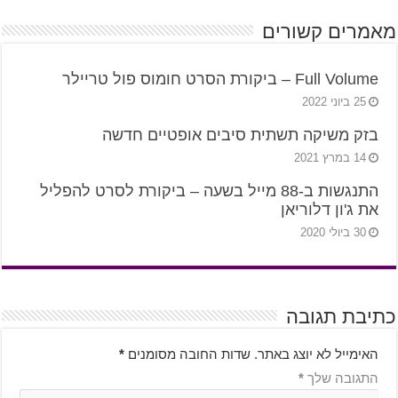
מאמרים קשורים
Full Volume – ביקורת הסרט חומוס פול טריילר
25 ביוני 2022
בזק משיקה תשתית סיבים אופטיים חדשה
14 במרץ 2021
התנגשות ב-88 מייל בשעה – ביקורת לסרט להפליל
את ג'ון דלוריאן
30 ביולי 2020
כתיבת תגובה
האימייל לא יוצג באתר.
שדות החובה מסומנים
*
התגובה שלך
*