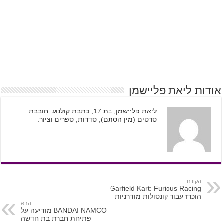
אודות ליאת פליישמן
ליאת פליישמן, בת 17, כתבת קולנוע. חובבת
סרטים (מין הסתם), סדרות, ספרים וציור.
הקודם
Garfield Kart: Furious Racing
הוכרז עבור קונסולות מודרניות
הבא
BANDAI NAMCO מודיעה על
פתיחת חברת בת חדשה