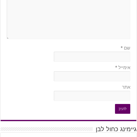
שם
*
אימייל
*
אתר
גיימינג כחול לבן