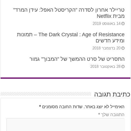
טריילר אחרון לסדרה "הקריסטל האפל: עידן המרד"
מבית Netflix
14 באוגוסט 2019
The Dark Crystal : Age of Resistance – תמונות
ומידע חדשים
20 בדצמבר 2018
התסריט של סרט ההמשך של "המבוך" גמור
28 באוקטובר 2018
כתיבת תגובה
האימייל לא יוצג באתר.
שדות החובה מסומנים
*
התגובה שלך
*