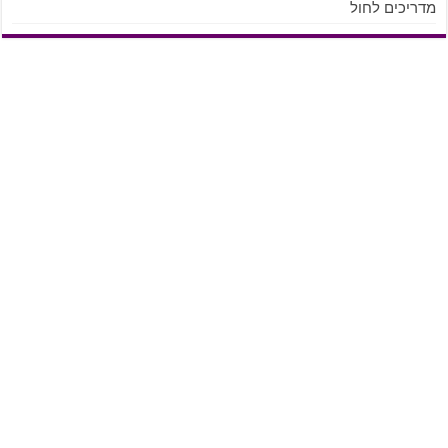
מדריכים לחול