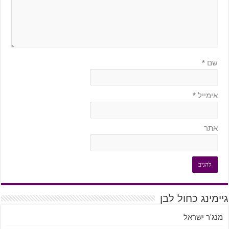
שם
*
אימייל
*
אתר
גיימינג כחול לבן
מנג'ר ישראל