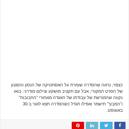
כצפוי, נראה שהסדרה שומרת על האסתטיקה של הנסון והסגנון
של הסרט המקורי, אבל עם תקציב מושקע וצילום מודרני. בואו
נקווה שהמורשת של עבודתו של האגדה מאחורי "החבובות"
ו"המבוך" תישמר ואפילו תגדל כשהסדרה תצא לאור ב-30
באוגוסט.