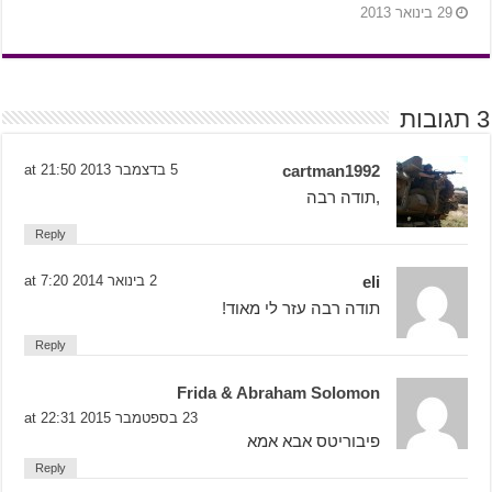
29 בינואר 2013
3 תגובות
cartman1992
5 בדצמבר 2013 at 21:50
,תודה רבה
Reply
eli
2 בינואר 2014 at 7:20
תודה רבה עזר לי מאוד!
Reply
Frida & Abraham Solomon
23 בספטמבר 2015 at 22:31
פיבוריטס אבא אמא
Reply