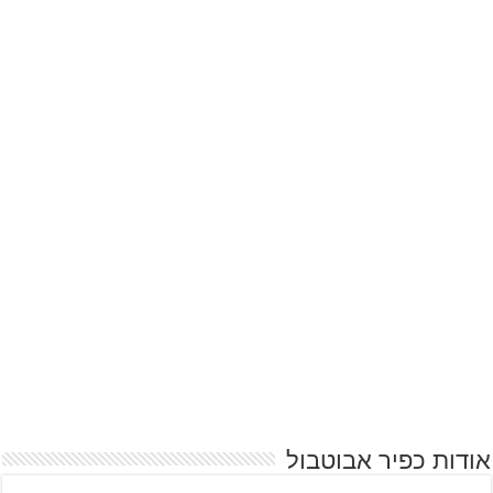
אודות כפיר אבוטבול