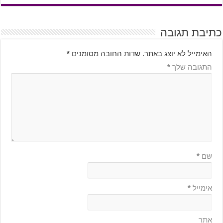
כתיבת תגובה
האימייל לא יוצג באתר.
שדות החובה מסומנים
*
התגובה שלך
*
שם
*
אימייל
*
אתר