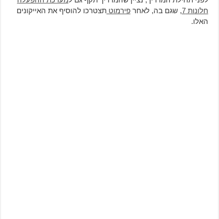
חלונות 7
, שגם בה, לאחר
פירמוט
תצטרכו להוסיף את האייקונים
האלו.