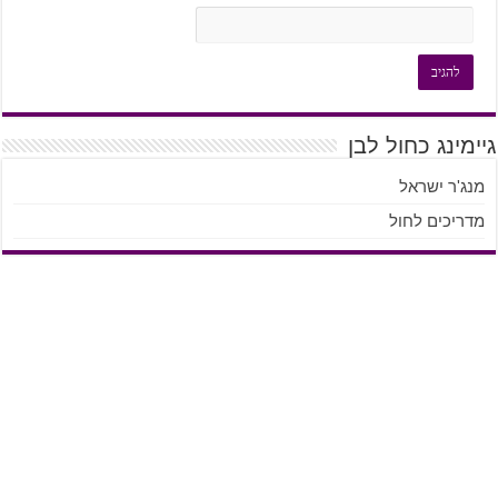
גיימינג כחול לבן
מנג'ר ישראל
מדריכים לחול